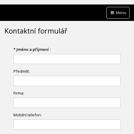
Menu
Kontaktní formulář
*
Jméno a příjmení :
Předmět:
Firma:
Mobilní telefon: